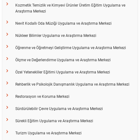
Kozmetik Temizlik ve Kimyevi Ürünler Üretim Eğitim Uygulama ve
Araştırma Merkezi
Nevit Kodallı Oda Müziği Uygulama ve Araştırma Merkezi
Nükleer Bilimler Uygulama ve Araştırma Merkezi
Öğrenme ve Öğretmeyi Geliştirme Uygulama ve Araştırma Merkezi
Ölçme ve Değerlendirme Uygulama ve Araştırma Merkezi
Özel Yetenekliler Eğitimi Uygulama ve Araştırma Merkezi
Rehberlik ve Psikolojik Danışmanlık Uygulama ve Araştırma Merkezi
Restorasyon ve Koruma Merkezi
Sürdürülebilir Çevre Uygulama ve Araştırma Merkezi
Sürekli Eğitim Uygulama ve Araştırma Merkezi
Turizm Uygulama ve Araştırma Merkezi