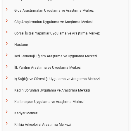
Gıda Araştırmaları Uygulama ve Araştırma Merkezi
Göç Araştırmaları Uygulama ve Araştırma Merkezi
Görsel İşitsel Yapımlar Uygulama ve Araştırma Merkezi
Hastane
İleri Teknoloji Eğitim Araştırma ve Uygulama Merkezi
İlk Yardım Araştırma ve Uygulama Merkezi
İş Sağlığı ve Güvenliği Uygulama ve Araştırma Merkezi
Kadın Sorunları Uygulama ve Araştırma Merkezi
Kalibrasyon Uygulama ve Araştırma Merkezi
Kariyer Merkezi
Kilikia Arkeolojisi Araştırma Merkezi