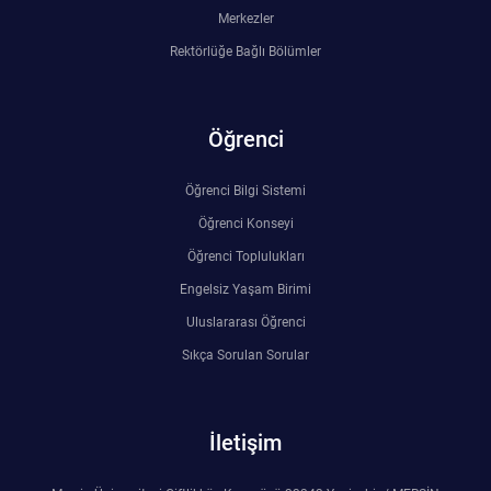
Merkezler
Rektörlüğe Bağlı Bölümler
Öğrenci
Öğrenci Bilgi Sistemi
Öğrenci Konseyi
Öğrenci Toplulukları
Engelsiz Yaşam Birimi
Uluslararası Öğrenci
Sıkça Sorulan Sorular
İletişim