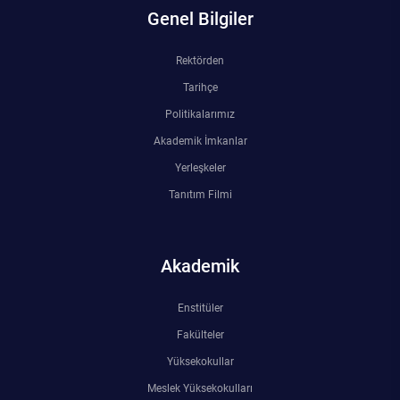
Genel Bilgiler
Rektörden
Tarihçe
Politikalarımız
Akademik İmkanlar
Yerleşkeler
Tanıtım Filmi
Akademik
Enstitüler
Fakülteler
Yüksekokullar
Meslek Yüksekokulları