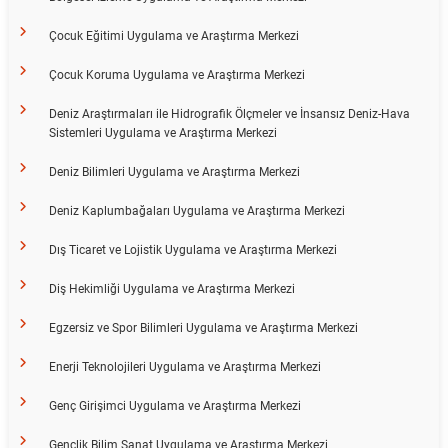
Çocuk Eğitimi Uygulama ve Araştırma Merkezi
Çocuk Koruma Uygulama ve Araştırma Merkezi
Deniz Araştırmaları ile Hidrografik Ölçmeler ve İnsansız Deniz-Hava
Sistemleri Uygulama ve Araştırma Merkezi
Deniz Bilimleri Uygulama ve Araştırma Merkezi
Deniz Kaplumbağaları Uygulama ve Araştırma Merkezi
Dış Ticaret ve Lojistik Uygulama ve Araştırma Merkezi
Diş Hekimliği Uygulama ve Araştırma Merkezi
Egzersiz ve Spor Bilimleri Uygulama ve Araştırma Merkezi
Enerji Teknolojileri Uygulama ve Araştırma Merkezi
Genç Girişimci Uygulama ve Araştırma Merkezi
Gençlik Bilim Sanat Uygulama ve Araştırma Merkezi