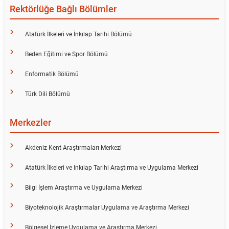
Rektörlüğe Bağlı Bölümler
Atatürk İlkeleri ve İnkılap Tarihi Bölümü
Beden Eğitimi ve Spor Bölümü
Enformatik Bölümü
Türk Dili Bölümü
Merkezler
Akdeniz Kent Araştırmaları Merkezi
Atatürk İlkeleri ve Inkılap Tarihi Araştırma ve Uygulama Merkezi
Bilgi İşlem Araştırma ve Uygulama Merkezi
Biyoteknolojik Araştırmalar Uygulama ve Araştırma Merkezi
Bölgesel İzleme Uygulama ve Araştırma Merkezi