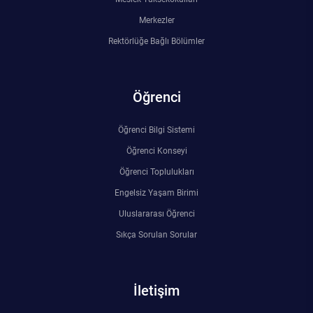
Merkezler
Rektörlüğe Bağlı Bölümler
Öğrenci
Öğrenci Bilgi Sistemi
Öğrenci Konseyi
Öğrenci Toplulukları
Engelsiz Yaşam Birimi
Uluslararası Öğrenci
Sıkça Sorulan Sorular
İletişim