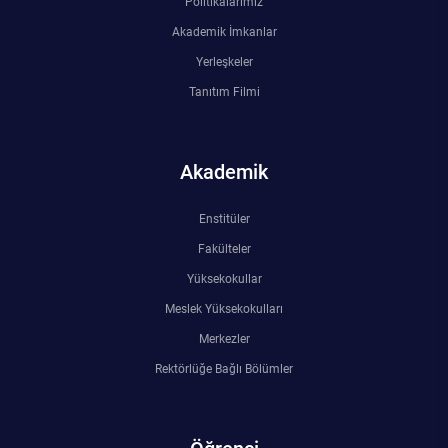
Politikalarımız
Akademik İmkanlar
Yerleşkeler
Tanıtım Filmi
Akademik
Enstitüler
Fakülteler
Yüksekokullar
Meslek Yüksekokulları
Merkezler
Rektörlüğe Bağlı Bölümler