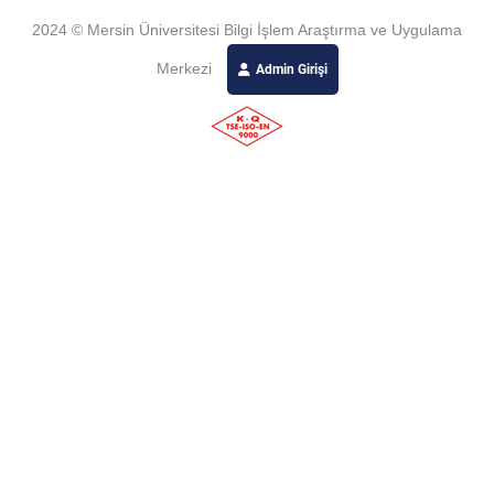
2024 © Mersin Üniversitesi Bilgi İşlem Araştırma ve Uygulama
Merkezi
Admin Girişi