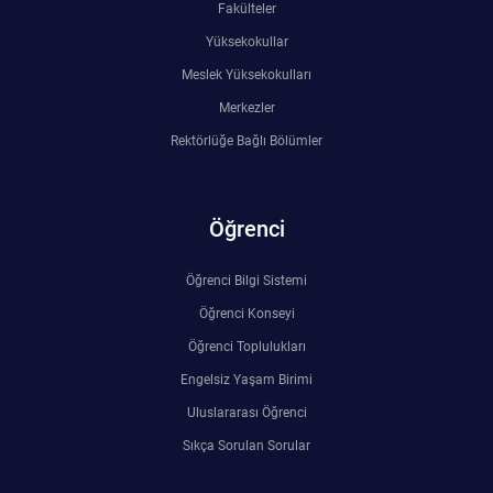
Fakülteler
Yüksekokullar
Meslek Yüksekokulları
Merkezler
Rektörlüğe Bağlı Bölümler
Öğrenci
Öğrenci Bilgi Sistemi
Öğrenci Konseyi
Öğrenci Toplulukları
Engelsiz Yaşam Birimi
Uluslararası Öğrenci
Sıkça Sorulan Sorular