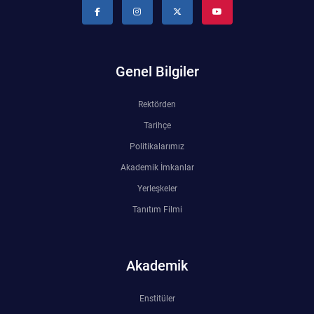
Genel Bilgiler
Rektörden
Tarihçe
Politikalarımız
Akademik İmkanlar
Yerleşkeler
Tanıtım Filmi
Akademik
Enstitüler