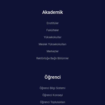
Akademik
Enstitüler
Fakülteler
Yüksekokullar
Meslek Yüksekokulları
Merkezler
Rektörlüğe Bağlı Bölümler
Öğrenci
Öğrenci Bilgi Sistemi
Öğrenci Konseyi
Öğrenci Toplulukları