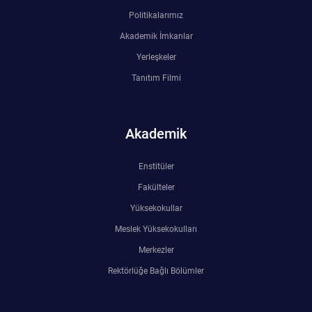
Politikalarımız
Akademik İmkanlar
Yerleşkeler
Tanıtım Filmi
Akademik
Enstitüler
Fakülteler
Yüksekokullar
Meslek Yüksekokulları
Merkezler
Rektörlüğe Bağlı Bölümler