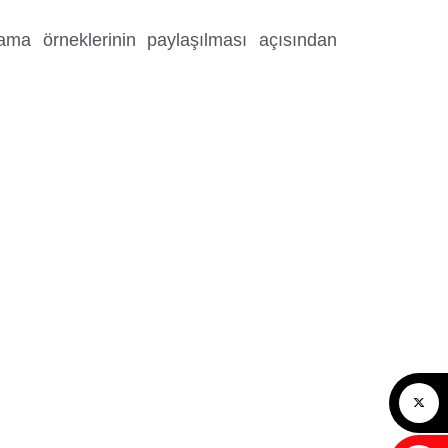
ama örneklerinin paylaşılması açısından