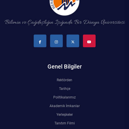
Bilimin ve Çağdaşlığın Işığında Bir Dünya Üniversitesi
Genel Bilgiler
Rektörden
Tarihçe
Politikalarımız
Akademik İmkanlar
Yerleşkeler
Tanıtım Filmi