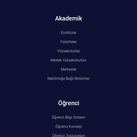
Akademik
Enstitüler
Fakülteler
Yüksekokullar
Meslek Yüksekokulları
Merkezler
Rektörlüğe Bağlı Bölümler
Öğrenci
Öğrenci Bilgi Sistemi
Öğrenci Konseyi
Öğrenci Toplulukları