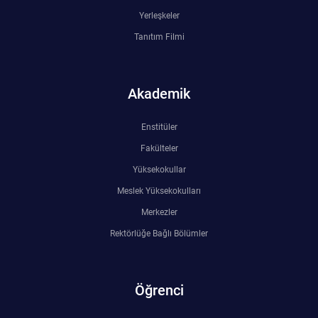
Yerleşkeler
Tanıtım Filmi
Akademik
Enstitüler
Fakülteler
Yüksekokullar
Meslek Yüksekokulları
Merkezler
Rektörlüğe Bağlı Bölümler
Öğrenci