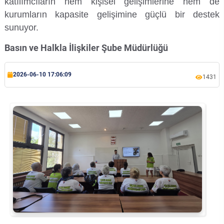
katılımcıların hem kişisel gelişimlerine hem de
kurumların kapasite gelişimine güçlü bir destek
sunuyor.
Basın ve Halkla İlişkiler Şube Müdürlüğü
2026-06-10 17:06:09
1431