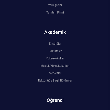
Yerleşkeler
Tanıtım Filmi
Akademik
Enstitüler
Fakülteler
Yüksekokullar
Meslek Yüksekokulları
Merkezler
Rektörlüğe Bağlı Bölümler
Öğrenci