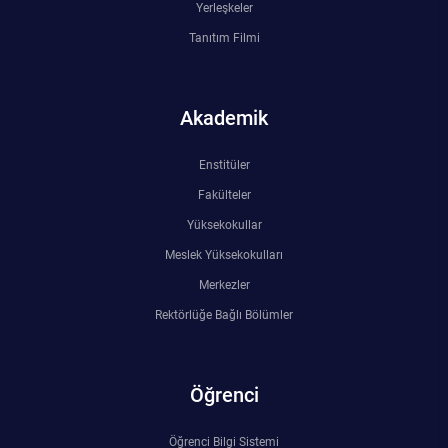
Yerleşkeler
Tanıtım Filmi
Akademik
Enstitüler
Fakülteler
Yüksekokullar
Meslek Yüksekokulları
Merkezler
Rektörlüğe Bağlı Bölümler
Öğrenci
Öğrenci Bilgi Sistemi