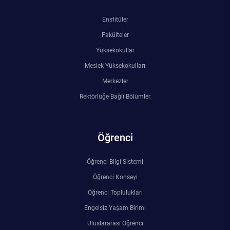
Enstitüler
Fakülteler
Yüksekokullar
Meslek Yüksekokulları
Merkezler
Rektörlüğe Bağlı Bölümler
Öğrenci
Öğrenci Bilgi Sistemi
Öğrenci Konseyi
Öğrenci Toplulukları
Engelsiz Yaşam Birimi
Uluslararası Öğrenci