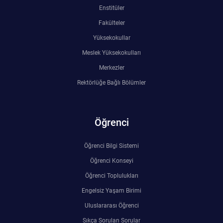
Enstitüler
Fakülteler
Yüksekokullar
Meslek Yüksekokulları
Merkezler
Rektörlüğe Bağlı Bölümler
Öğrenci
Öğrenci Bilgi Sistemi
Öğrenci Konseyi
Öğrenci Toplulukları
Engelsiz Yaşam Birimi
Uluslararası Öğrenci
Sıkça Sorulan Sorular