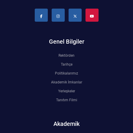
Genel Bilgiler
Rektörden
Tarihçe
Politikalarımız
Akademik İmkanlar
Yerleşkeler
Tanıtım Filmi
Akademik