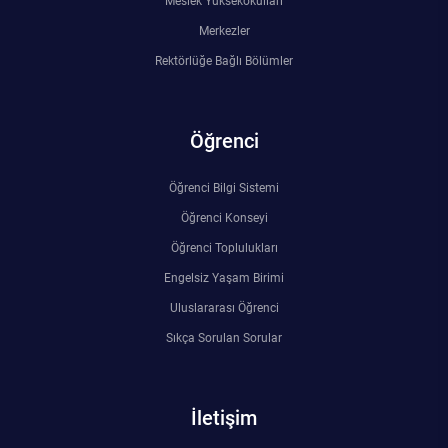
Meslek Yüksekokulları
Merkezler
Rektörlüğe Bağlı Bölümler
Öğrenci
Öğrenci Bilgi Sistemi
Öğrenci Konseyi
Öğrenci Toplulukları
Engelsiz Yaşam Birimi
Uluslararası Öğrenci
Sıkça Sorulan Sorular
İletişim