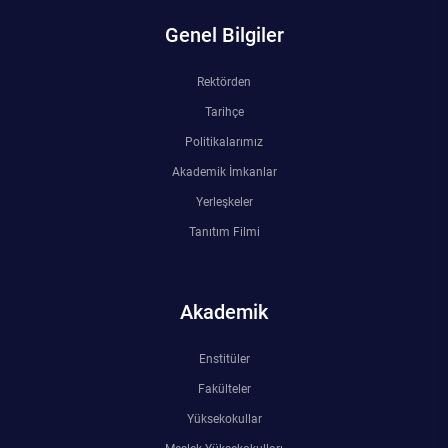
Genel Bilgiler
Rektörden
Tarihçe
Politikalarımız
Akademik İmkanlar
Yerleşkeler
Tanıtım Filmi
Akademik
Enstitüler
Fakülteler
Yüksekokullar