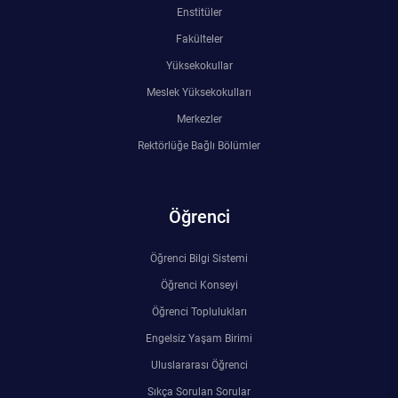
Enstitüler
Fakülteler
Yüksekokullar
Meslek Yüksekokulları
Merkezler
Rektörlüğe Bağlı Bölümler
Öğrenci
Öğrenci Bilgi Sistemi
Öğrenci Konseyi
Öğrenci Toplulukları
Engelsiz Yaşam Birimi
Uluslararası Öğrenci
Sıkça Sorulan Sorular