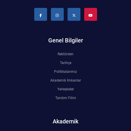
Genel Bilgiler
Rektörden
Tarihçe
Politikalarımız
Akademik İmkanlar
Yerleşkeler
Tanıtım Filmi
Akademik