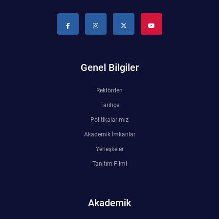
Genel Bilgiler
Rektörden
Tarihçe
Politikalarımız
Akademik İmkanlar
Yerleşkeler
Tanıtım Filmi
Akademik