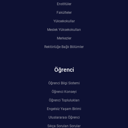
Enstitüler
Fakülteler
Yüksekokullar
Meslek Yüksekokulları
Merkezler
Rektörlüğe Bağlı Bölümler
Öğrenci
Öğrenci Bilgi Sistemi
Öğrenci Konseyi
Öğrenci Toplulukları
Engelsiz Yaşam Birimi
Uluslararası Öğrenci
Sıkça Sorulan Sorular