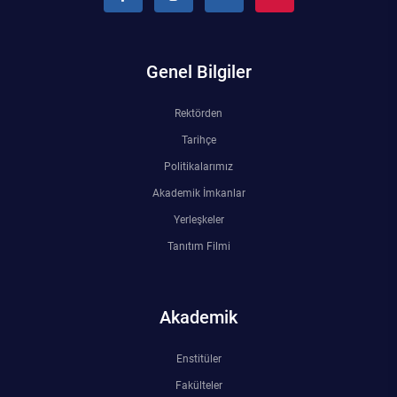
Genel Bilgiler
Rektörden
Tarihçe
Politikalarımız
Akademik İmkanlar
Yerleşkeler
Tanıtım Filmi
Akademik
Enstitüler
Fakülteler