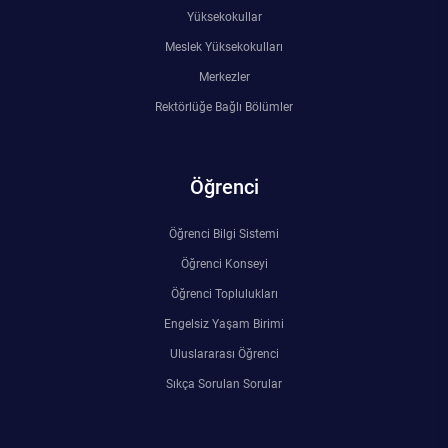
Yüksekokullar
Meslek Yüksekokulları
Merkezler
Rektörlüğe Bağlı Bölümler
Öğrenci
Öğrenci Bilgi Sistemi
Öğrenci Konseyi
Öğrenci Toplulukları
Engelsiz Yaşam Birimi
Uluslararası Öğrenci
Sıkça Sorulan Sorular