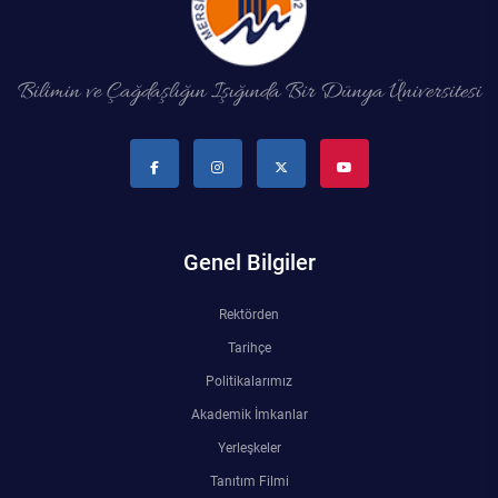
Bilimin ve Çağdaşlığın Işığında Bir Dünya Üniversitesi
Genel Bilgiler
Rektörden
Tarihçe
Politikalarımız
Akademik İmkanlar
Yerleşkeler
Tanıtım Filmi