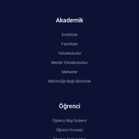
Akademik
Enstitüler
Fakülteler
Yüksekokullar
Meslek Yüksekokulları
Merkezler
Rektörlüğe Bağlı Bölümler
Öğrenci
Öğrenci Bilgi Sistemi
Öğrenci Konseyi