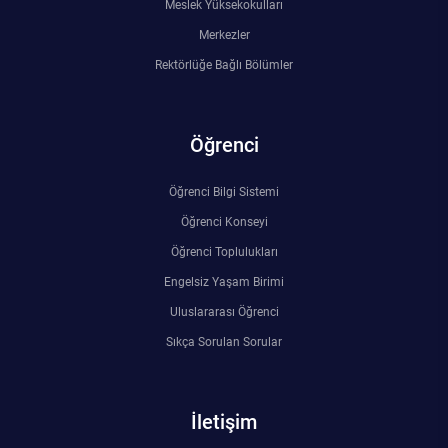
Meslek Yüksekokulları
Merkezler
Rektörlüğe Bağlı Bölümler
Öğrenci
Öğrenci Bilgi Sistemi
Öğrenci Konseyi
Öğrenci Toplulukları
Engelsiz Yaşam Birimi
Uluslararası Öğrenci
Sıkça Sorulan Sorular
İletişim